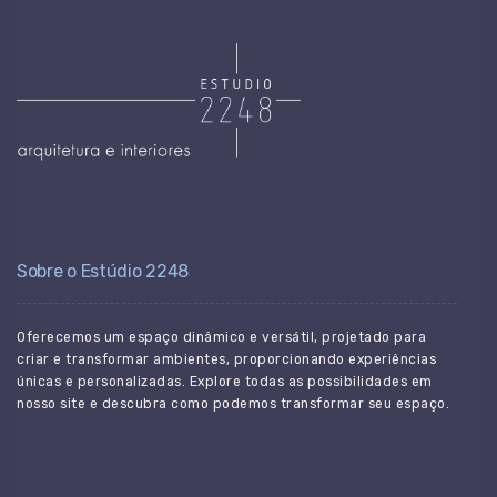
Sobre o Estúdio 2248
Oferecemos um espaço dinâmico e versátil, projetado para
criar e transformar ambientes, proporcionando experiências
únicas e personalizadas. Explore todas as possibilidades em
nosso site e descubra como podemos transformar seu espaço.