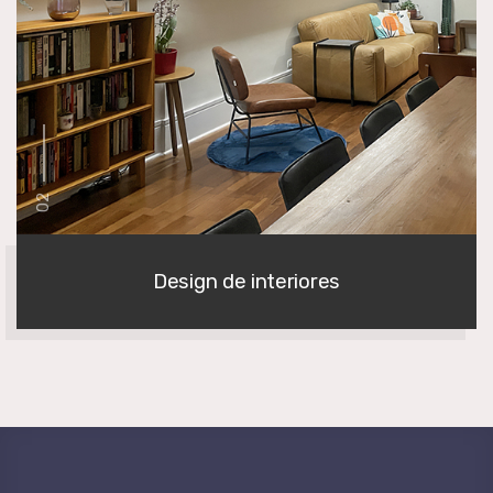
02
Design de interiores