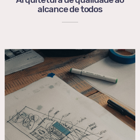
alcance de todos