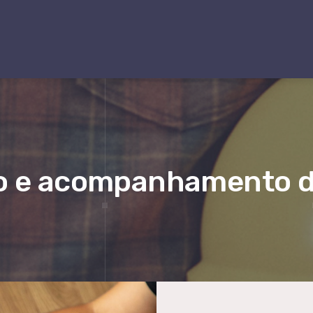
o e acompanhamento d