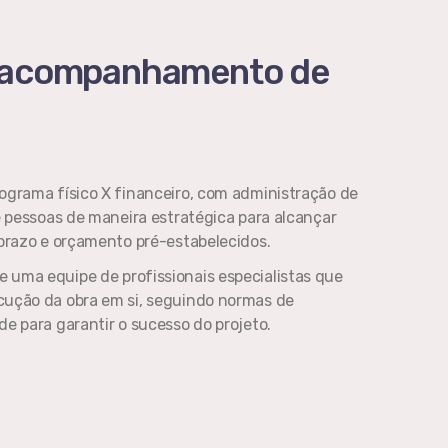
 acompanhamento de
grama físico X financeiro, com administração de
e pessoas de maneira estratégica para alcançar
 prazo e orçamento pré-estabelecidos.
uma equipe de profissionais especialistas que
ução da obra em si, seguindo normas de
e para garantir o sucesso do projeto.