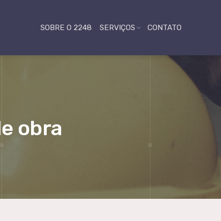
SOBRE O 2248
SERVIÇOS
CONTATO
e obra